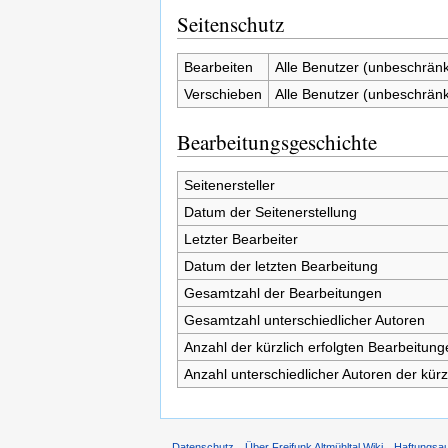
Seitenschutz
Bearbeiten
Alle Benutzer (unbeschränk
Verschieben
Alle Benutzer (unbeschränk
Bearbeitungsgeschichte
Seitenersteller
Datum der Seitenerstellung
Letzter Bearbeiter
Datum der letzten Bearbeitung
Gesamtzahl der Bearbeitungen
Gesamtzahl unterschiedlicher Autoren
Anzahl der kürzlich erfolgten Bearbeitung
Anzahl unterschiedlicher Autoren der kürz
Datenschutz
Über Freifunk Altmühltal Wiki
Haftungsa