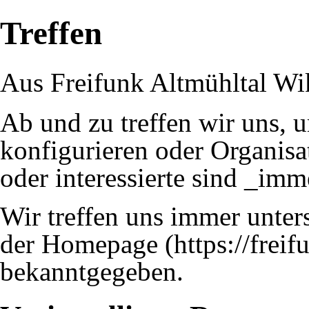
Treffen
Aus Freifunk Altmühltal Wi
Ab und zu treffen wir uns,
konfigurieren oder Organisa
oder interessierte sind _im
Wir treffen uns immer unter
der
Homepage
bekanntgegeben.